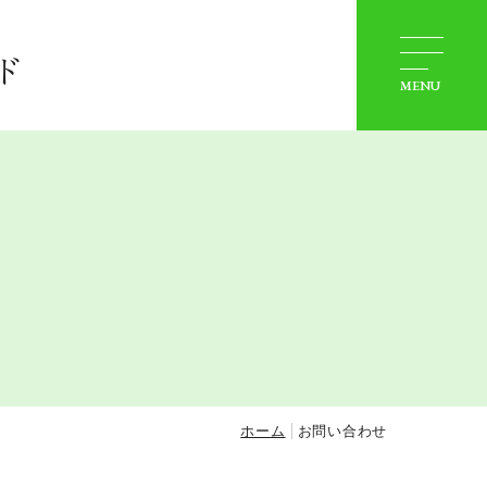
会社概要
ド
施設住所
MENU
お問い合わせ
ホーム
お問い合わせ