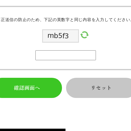
不正送信の防止のため、下記の英数字と同じ内容を入力してください