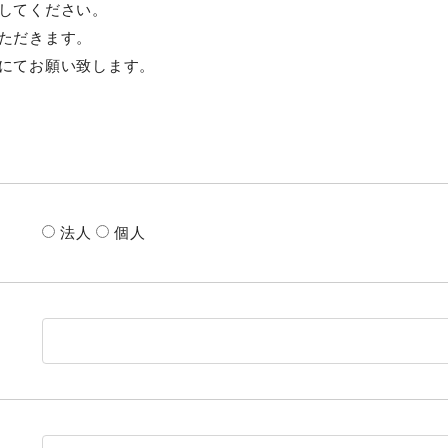
してください。
ただきます。
にてお願い致します。
法人
個人