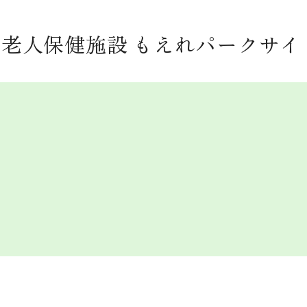
老人保健施設 もえれパークサイ