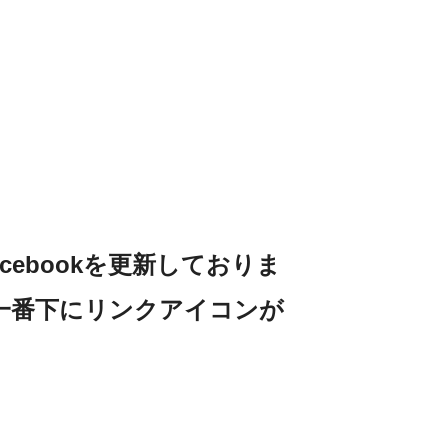
Facebookを更新しておりま
一番下にリンクアイコンが