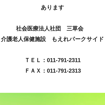
あります
社会医療法人社団 三草会
介護老人保健施設 もえれパークサイド
ＴＥＬ：011-791-2311
ＦＡＸ：011-791-2313