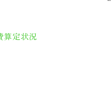
費算定状況