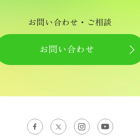
お問い合わせ