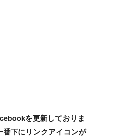
Facebookを更新しておりま
一番下にリンクアイコンが