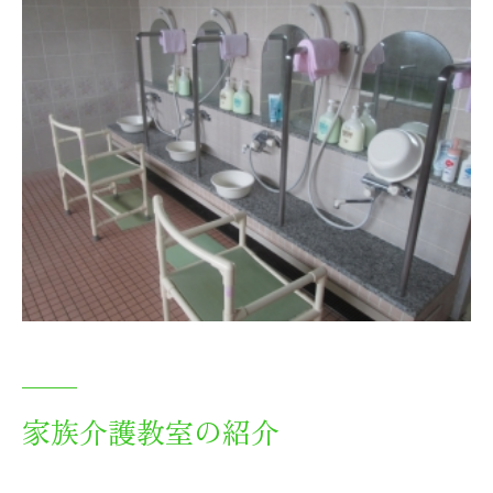
家族介護教室の紹介