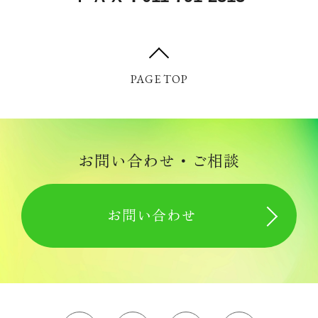
PAGE TOP
お問い合わせ