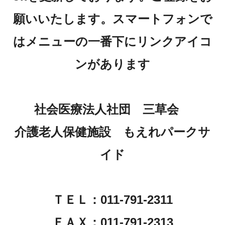
願いいたします。スマートフォンで
はメニューの一番下にリンクアイコ
ンがあります
社会医療法人社団 三草会
介護老人保健施設 もえれパークサ
イド
ＴＥＬ：011-791-2311
ＦＡＸ：011-791-2313