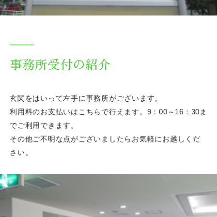
事務所受付の紹介
玄関をはいって左手に事務所がございます。
利用料のお支払いはこちらで行えます。9：00～16：30ま
でご利用できます。
その他ご不明な点がございましたらお気軽にお越しくだ
さい。