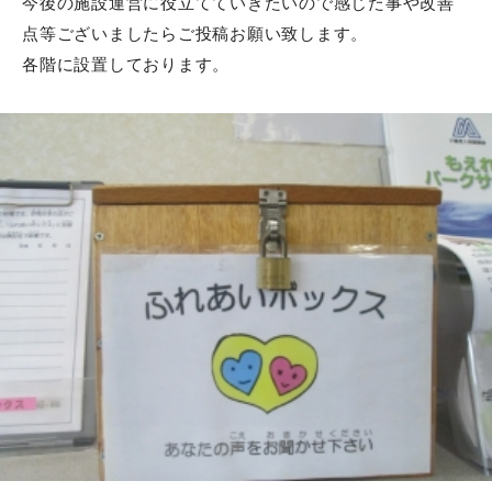
今後の施設運営に役立てていきたいので感じた事や改善
点等ございましたらご投稿お願い致します。
各階に設置しております。