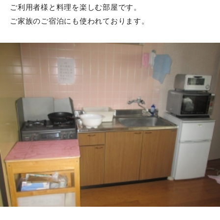
ご利用者様と料理を楽しむ部屋です。
ご家族のご宿泊にも使われております。