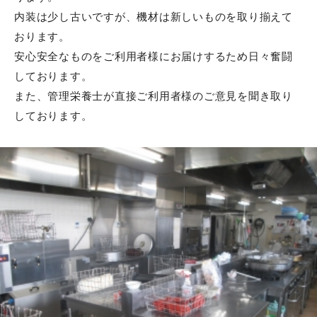
内装は少し古いですが、機材は新しいものを取り揃えて
おります。
安心安全なものをご利用者様にお届けするため日々奮闘
しております。
また、管理栄養士が直接ご利用者様のご意見を聞き取り
しております。