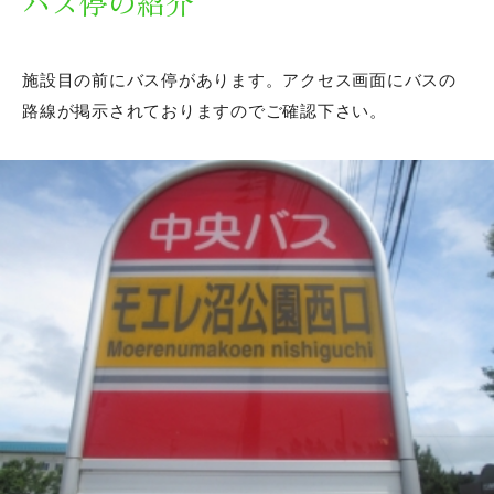
バス停の紹介
施設目の前にバス停があります。アクセス画面にバスの
路線が掲示されておりますのでご確認下さい。