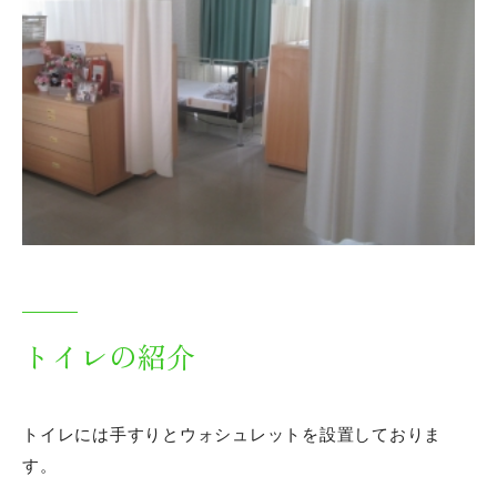
トイレの紹介
トイレには手すりとウォシュレットを設置しておりま
す。