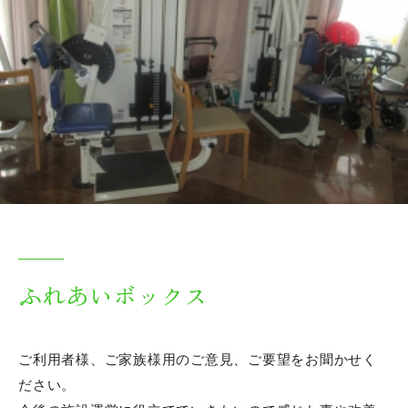
ふれあいボックス
ご利用者様、ご家族様用のご意見、ご要望をお聞かせく
ださい。