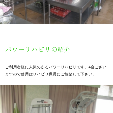
パワーリハビリの紹介
ご利用者様に人気のあるパワーリハビリです。4台ござい
ますので使用はリハビリ職員にご相談して下さい。