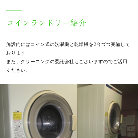
コインランドリー紹介
施設内にはコイン式の洗濯機と乾燥機を2台づつ完備して
おります。
また、クリーニングの委託会社もございますのでご活用
ください。