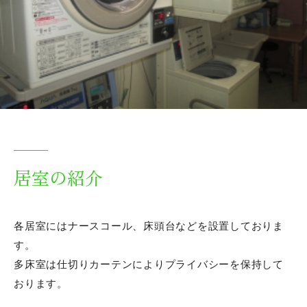
居室の紹介
各居室にはナースコール、床頭台などを設置しておりま
す。
多床室は仕切りカーテンによりプライバシーを保持して
おります。