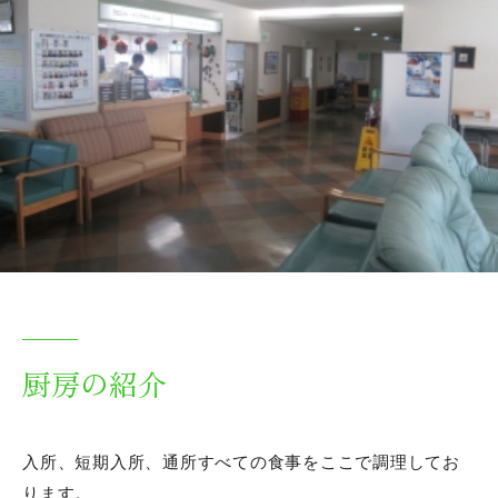
厨房の紹介
入所、短期入所、通所すべての食事をここで調理してお
ります。