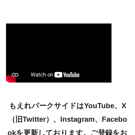
もえれパークサイドはYouTube、X
（旧Twitter）、Instagram、Facebo
okを更新しております。ご登録をお