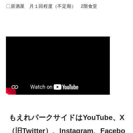
〇居酒屋 月１回程度（不定期） 2階食堂
もえれパークサイドはYouTube、X
（旧Twitter）、Instagram、Facebo