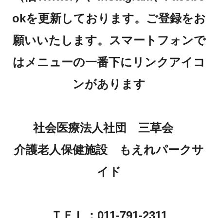
okを更新しております。ご登録をお
願いいたします。スマートフォンで
はメニューの一番下にリンクアイコ
ンがあります
社会医療法人社団 三草会
介護老人保健施設 もえれパークサ
イド
ＴＥＬ：011-791-2311