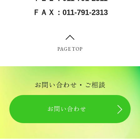
ＦＡＸ：011-791-2313
PAGE TOP
お問い合わせ